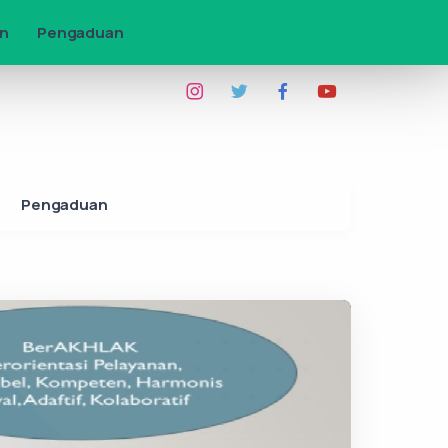
Pengaduan