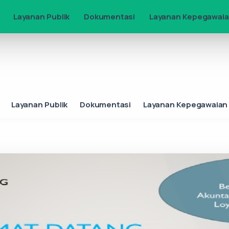
Layanan Publik
Dokumentasi
Layanan Kepegawaian